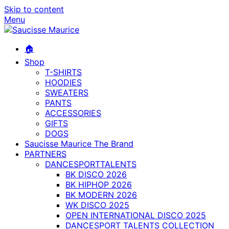
Skip to content
Menu
🏠
Shop
T-SHIRTS
HOODIES
SWEATERS
PANTS
ACCESSORIES
GIFTS
DOGS
Saucisse Maurice The Brand
PARTNERS
DANCESPORTTALENTS
BK DISCO 2026
BK HIPHOP 2026
BK MODERN 2026
WK DISCO 2025
OPEN INTERNATIONAL DISCO 2025
DANCESPORT TALENTS COLLECTION