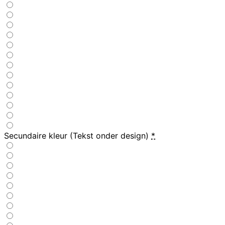
Secundaire kleur (Tekst onder design)
*