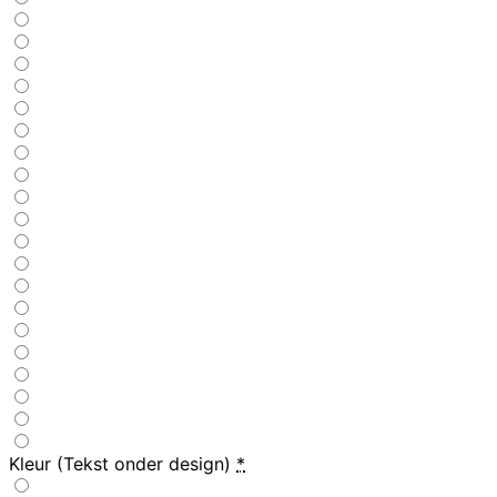
Kleur (Tekst onder design)
*