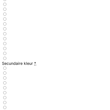
Secundaire kleur
*