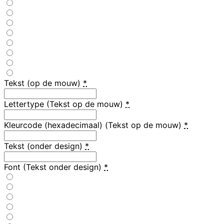
Tekst (op de mouw)
*
Lettertype (Tekst op de mouw)
*
Kleurcode (hexadecimaal) (Tekst op de mouw)
*
Tekst (onder design)
*
Font (Tekst onder design)
*