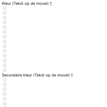
Kleur (Tekst op de mouw)
*
Secundaire kleur (Tekst op de mouw)
*